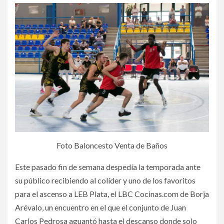
Foto Baloncesto Venta de Baños
Este pasado fin de semana despedía la temporada ante
su público recibiendo al colíder y uno de los favoritos
para el ascenso a LEB Plata, el LBC Cocinas.com de Borja
Arévalo, un encuentro en el que el conjunto de Juan
Carlos Pedrosa aguantó hasta el descanso donde solo