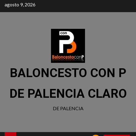
agosto 9, 2026
BALONCESTO CON P
DE PALENCIA CLARO
DE PALENCIA