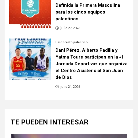
Definida la Primera Masculina
para los cinco equipos
palentinos
julio 29, 2026
Baloncesto palentino
Dani Pérez, Alberto Padilla y
Yatma Toure participan en la «I
Jornada Deportiva» que organiza
el Centro Asistencial San Juan
de Dios
julio 24, 2026
TE PUEDEN INTERESAR