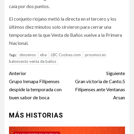
caía por dos puntos.
El conjunto riojano metió la directa en el tercero y los
últimos diez minutos solo sirvieron para cerrar una
temporada en la que Venta de Baños vuelve a la Primera
Nacional.
descenso
eba
LBC Cocinas.com
proomos.es
Tags:
baloncesto venta de baños
Anterior
Siguiente
Grupo Inmapa Filipenses
Gran victoria de Canto.5
despide la temporada con
Filipenses ante Ventanas
buen sabor de boca
Arsan
MÁS HISTORIAS