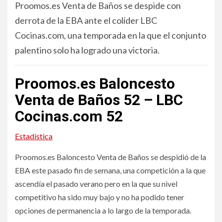
Proomos.es Venta de Baños se despide con
derrota de la EBA ante el colíder LBC
Cocinas.com, una temporada en la que el conjunto
palentino solo ha logrado una victoria.
Proomos.es Baloncesto
Venta de Baños 52 – LBC
Cocinas.com 52
Estadística
Proomos.es Baloncesto Venta de Baños se despidió de la
EBA este pasado fin de semana, una competición a la que
ascendía el pasado verano pero en la que su nivel
competitivo ha sido muy bajo y no ha podido tener
opciones de permanencia a lo largo de la temporada.