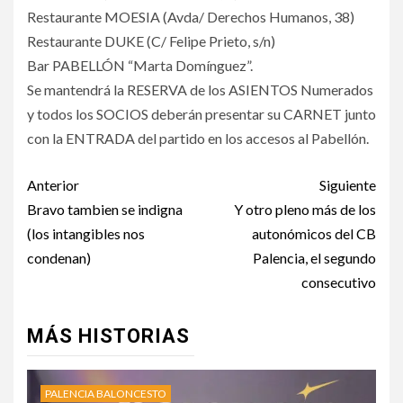
Restaurante MOESIA (Avda/ Derechos Humanos, 38)
Restaurante DUKE (C/ Felipe Prieto, s/n)
Bar PABELLÓN “Marta Domínguez”.
Se mantendrá la RESERVA de los ASIENTOS Numerados
y todos los SOCIOS deberán presentar su CARNET junto
con la ENTRADA del partido en los accesos al Pabellón.
Anterior
Siguiente
Bravo tambien se indigna
Y otro pleno más de los
(los intangibles nos
autonómicos del CB
condenan)
Palencia, el segundo
consecutivo
MÁS HISTORIAS
PALENCIA BALONCESTO