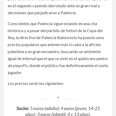
en el segundo cayendo derrotado ante un gran rival y
decisiones que perjudicaron a Palencia.
Conscientes que Palencia sigue estando en una cita
histórica y a pesar del partido de futbol de la Copa del
Rey, la directiva de Palencia Baloncesto ha puesto unos
precios populares que animen más si cabe a la afición
palentina a un gran encuentro, buscando un ambiente
igual de infernal que el que se vivió en el quinto encuentro
de playoffs, donde el público fue definitivamente el sexto
jugador.
Los precios serán los siguientes:
Socios
: 5 euros (adulto); 4 euros (joven, 14-21
años); 3 euros (infantil, 4 y 13 años).