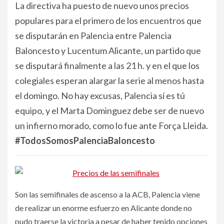
La directiva ha puesto de nuevo unos precios
populares para el primero de los encuentros que
se disputarán en Palencia entre Palencia
Baloncesto y Lucentum Alicante, un partido que
se disputará finalmente a las 21 h. y en el que los
colegiales esperan alargar la serie al menos hasta
el domingo. No hay excusas, Palencia sí es tú
equipo, y el Marta Dominguez debe ser de nuevo
un infierno morado, como lo fue ante Força Lleida.
#TodosSomosPalenciaBaloncesto
Son las semifinales de ascenso a la ACB, Palencia viene
de realizar un enorme esfuerzo en Alicante donde no
pudo traerse la victoria a pesar de haber tenido opciones