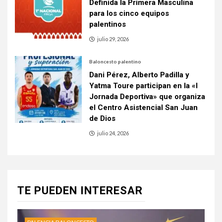
Definida la Primera Masculina
para los cinco equipos
palentinos
julio 29, 2026
Baloncesto palentino
Dani Pérez, Alberto Padilla y
Yatma Toure participan en la «I
Jornada Deportiva» que organiza
el Centro Asistencial San Juan
de Dios
julio 24, 2026
TE PUEDEN INTERESAR