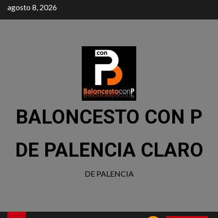
agosto 8, 2026
BALONCESTO CON P
DE PALENCIA CLARO
DE PALENCIA