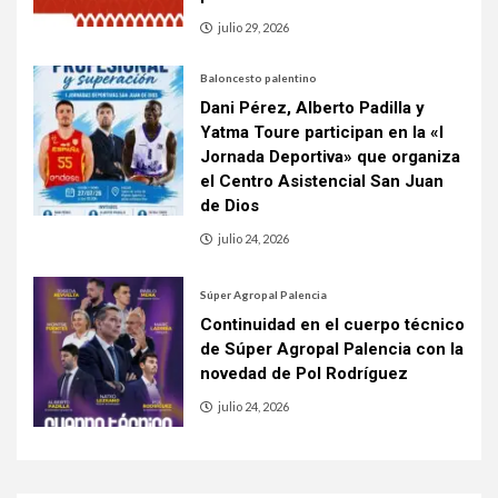
julio 29, 2026
Baloncesto palentino
Dani Pérez, Alberto Padilla y
Yatma Toure participan en la «I
Jornada Deportiva» que organiza
el Centro Asistencial San Juan
de Dios
julio 24, 2026
Súper Agropal Palencia
Continuidad en el cuerpo técnico
de Súper Agropal Palencia con la
novedad de Pol Rodríguez
julio 24, 2026