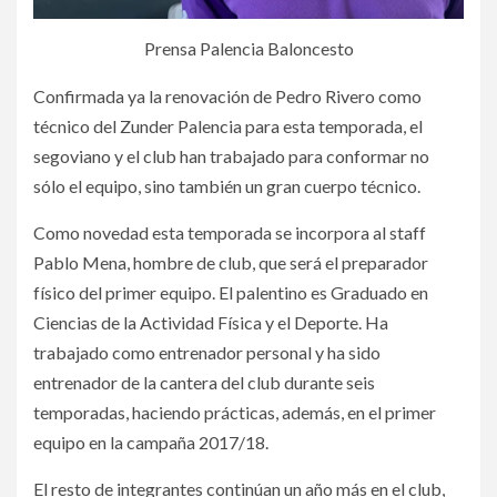
Prensa Palencia Baloncesto
Confirmada ya la renovación de Pedro Rivero como
técnico del Zunder Palencia para esta temporada, el
segoviano y el club han trabajado para conformar no
sólo el equipo, sino también un gran cuerpo técnico.
Como novedad esta temporada se incorpora al staff
Pablo Mena, hombre de club, que será el preparador
físico del primer equipo. El palentino es Graduado en
Ciencias de la Actividad Física y el Deporte. Ha
trabajado como entrenador personal y ha sido
entrenador de la cantera del club durante seis
temporadas, haciendo prácticas, además, en el primer
equipo en la campaña 2017/18.
El resto de integrantes continúan un año más en el club,