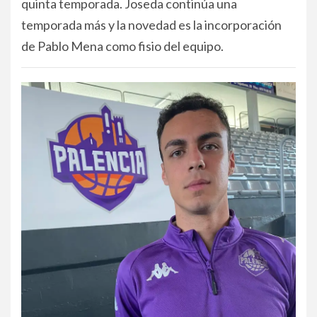
quinta temporada. Joseda continúa una
temporada más y la novedad es la incorporación
de Pablo Mena como fisio del equipo.