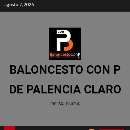
agosto 7, 2026
BALONCESTO CON P
DE PALENCIA CLARO
DE PALENCIA