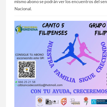
mismo abono se podrán ver los encuentros del seni
Nacional.