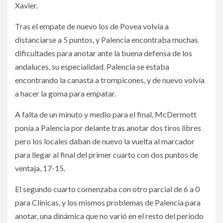
Xavier.
Tras el empate de nuevo los de Povea volvía a
distanciarse a 5 puntos, y Palencia encontraba muchas
dificultades para anotar ante la buena defensa de los
andaluces, su especialidad. Palencia se estaba
encontrando la canasta a trompicones, y de nuevo volvía
a hacer la goma para empatar.
A falta de un minuto y medio para el final, McDermott
ponía a Palencia por delante tras anotar dos tiros libres
pero los locales daban de nuevo la vuelta al marcador
para llegar al final del primer cuarto con dos puntos de
ventaja, 17-15.
El segundo cuarto comenzaba con otro parcial de 6 a 0
para Clínicas, y los mismos problemas de Palencia para
anotar, una dinámica que no varió en el resto del periodo