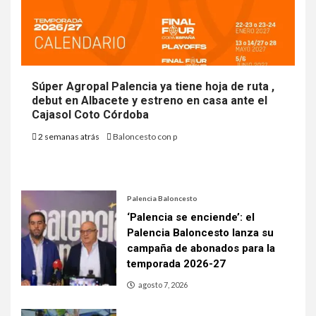
Súper Agropal Palencia ya tiene hoja de ruta ,
debut en Albacete y estreno en casa ante el
Cajasol Coto Córdoba
2 semanas atrás
Baloncesto con p
Palencia Baloncesto
‘Palencia se enciende’: el
Palencia Baloncesto lanza su
campaña de abonados para la
temporada 2026-27
agosto 7, 2026