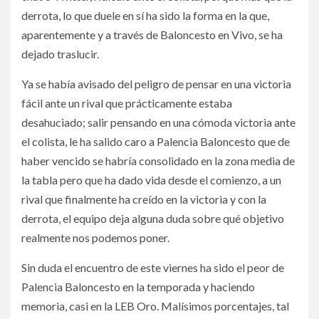
derrota, lo que duele en sí ha sido la forma en la que,
aparentemente y a través de Baloncesto en Vivo, se ha
dejado traslucir.
Ya se había avisado del peligro de pensar en una victoria
fácil ante un rival que prácticamente estaba
desahuciado; salir pensando en una cómoda victoria ante
el colista, le ha salido caro a Palencia Baloncesto que de
haber vencido se habría consolidado en la zona media de
la tabla pero que ha dado vida desde el comienzo, a un
rival que finalmente ha creído en la victoria y con la
derrota, el equipo deja alguna duda sobre qué objetivo
realmente nos podemos poner.
Sin duda el encuentro de este viernes ha sido el peor de
Palencia Baloncesto en la temporada y haciendo
memoria, casi en la LEB Oro. Malísimos porcentajes, tal