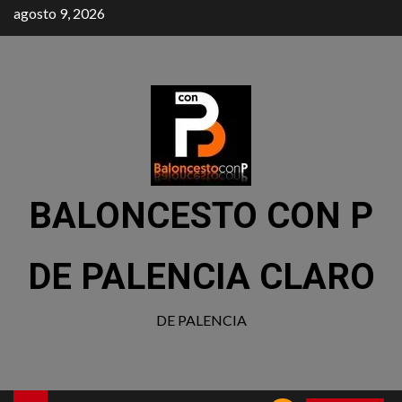
agosto 9, 2026
BALONCESTO CON P
DE PALENCIA CLARO
DE PALENCIA