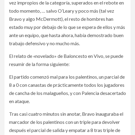
vez impropios de la categoría, superados en el rebote en
todo momento, … salvo O’Leary y poco más (tal vez
Bravo y algo McDermott), el resto de hombres han
estado muy por debajo de lo que se espera de ellos y más
ante un equipo, que hasta ahora, había demostrado buen
trabajo defensivo y no mucho más.
El relato de «novelado» de Baloncesto en Vivo, se puede
resumir de la forma siguiente:
El partido comenzó mal para los palentinos, un parcial de
8 a 0 con canastas de prácticamente todos los jugadores
de cancha de los malagueños, y con Palencia desacertado
en ataque.
Tras casi cuatro minutos sin anotar, Bravo inauguraba el
marcador de los palentinos con un triple para devolver
después el parcial de salida y empatar a 8 tras triple de