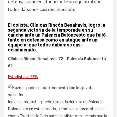
defensa como en ataque ante un equipo al que
todos dábamos casi desahuciado.
El colista, Clínicas Rincón Benahavís, logró la
segunda victoria de la temporada en su
cancha ante un Palencia Baloncesto que falló
tanto en defensa como en ataque ante un
equipo al que todos dábamos casi
desahuciado.
Clínicas Rincón Benahavís 72 – Palencia Baloncesto
62
Estadísticas FEB
Inexcusable, así se puede titular la derrota de Palencia
Baloncesto en esta jornada, o como se comentaba en el
chat o Twitter, ridículo ante el colista, porque más que la