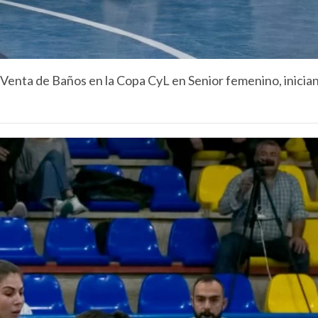
Venta de Baños en la Copa CyL en Senior femenino, inician