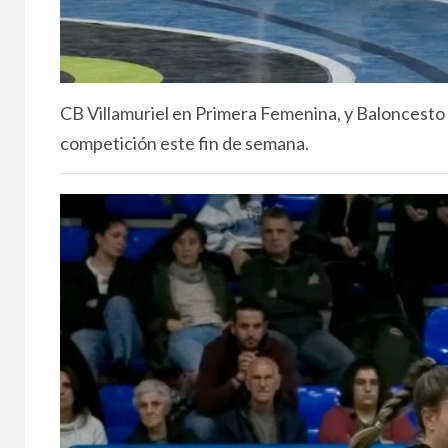
CB Villamuriel en Primera Femenina, y Baloncesto 
competición este fin de semana.