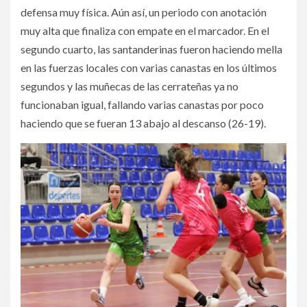
defensa muy física. Aún así, un periodo con anotación
muy alta que finaliza con empate en el marcador. En el
segundo cuarto, las santanderinas fueron haciendo mella
en las fuerzas locales con varias canastas en los últimos
segundos y las muñecas de las cerrateñas ya no
funcionaban igual, fallando varias canastas por poco
haciendo que se fueran 13 abajo al descanso (26-19).