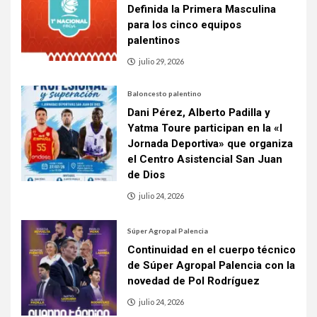
Definida la Primera Masculina
para los cinco equipos
palentinos
julio 29, 2026
Baloncesto palentino
Dani Pérez, Alberto Padilla y
Yatma Toure participan en la «I
Jornada Deportiva» que organiza
el Centro Asistencial San Juan
de Dios
julio 24, 2026
Súper Agropal Palencia
Continuidad en el cuerpo técnico
de Súper Agropal Palencia con la
novedad de Pol Rodríguez
julio 24, 2026