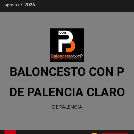
agosto 7, 2026
BALONCESTO CON P
DE PALENCIA CLARO
DE PALENCIA