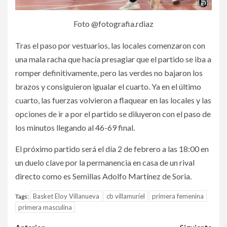
Foto @fotografia.rdiaz
Tras el paso por vestuarios, las locales comenzaron con
una mala racha que hacía presagiar que el partido se iba a
romper definitivamente, pero las verdes no bajaron los
brazos y consiguieron igualar el cuarto. Ya en el último
cuarto, las fuerzas volvieron a flaquear en las locales y las
opciones de ir a por el partido se diluyeron con el paso de
los minutos llegando al 46-69 final.
El próximo partido será el día 2 de febrero a las 18:00 en
un duelo clave por la permanencia en casa de un rival
directo como es Semillas Adolfo Martínez de Soria.
Basket Eloy Villanueva
cb villamuriel
primera femenina
Tags:
primera masculina