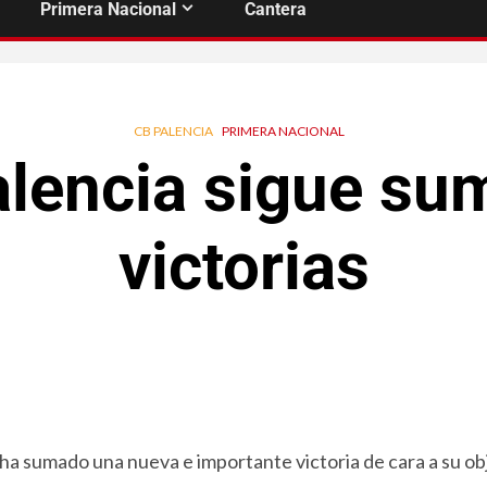
Primera Nacional
Cantera
CB PALENCIA
PRIMERA NACIONAL
lencia sigue s
victorias
sumado una nueva e importante victoria de cara a su ob