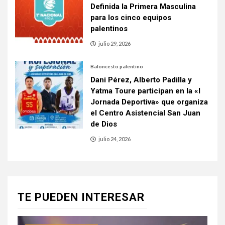
Definida la Primera Masculina
para los cinco equipos
palentinos
julio 29, 2026
Baloncesto palentino
Dani Pérez, Alberto Padilla y
Yatma Toure participan en la «I
Jornada Deportiva» que organiza
el Centro Asistencial San Juan
de Dios
julio 24, 2026
TE PUEDEN INTERESAR