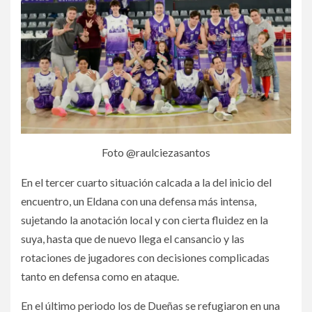
Foto @raulciezasantos
En el tercer cuarto situación calcada a la del inicio del
encuentro, un Eldana con una defensa más intensa,
sujetando la anotación local y con cierta fluidez en la
suya, hasta que de nuevo llega el cansancio y las
rotaciones de jugadores con decisiones complicadas
tanto en defensa como en ataque.
En el último periodo los de Dueñas se refugiaron en una