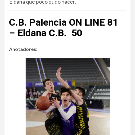
Eldana que poco pudo hacer.
C.B. Palencia ON LINE 81
– Eldana C.B. 50
Anotadores: