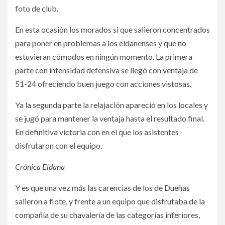
foto de club.
En esta ocasión los morados si que salieron concentrados
para poner en problemas a los eldanenses y que no
estuvieran cómodos en ningún momento. La primera
parte con intensidad defensiva se llegó con ventaja de
51-24 ofreciendo buen juego con acciones vistosas.
Ya la segunda parte la relajación apareció en los locales y
se jugó para mantener la ventaja hasta el resultado final.
En definitiva victoria con en el que los asistentes
disfrutaron con el equipo.
Crónica Eldana
Y es que una vez más las carencias de los de Dueñas
salieron a flote, y frente a un equipo que disfrutaba de la
compañía de su chavalería de las categorías inferiores,