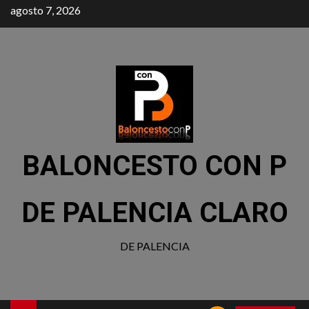
agosto 7, 2026
BALONCESTO CON P
DE PALENCIA CLARO
DE PALENCIA