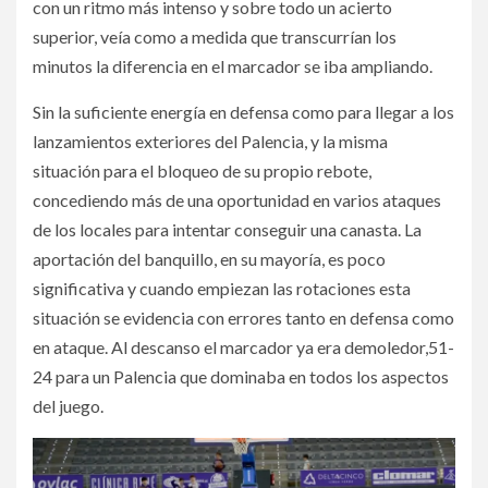
con un ritmo más intenso y sobre todo un acierto
superior, veía como a medida que transcurrían los
minutos la diferencia en el marcador se iba ampliando.
Sin la suficiente energía en defensa como para llegar a los
lanzamientos exteriores del Palencia, y la misma
situación para el bloqueo de su propio rebote,
concediendo más de una oportunidad en varios ataques
de los locales para intentar conseguir una canasta. La
aportación del banquillo, en su mayoría, es poco
significativa y cuando empiezan las rotaciones esta
situación se evidencia con errores tanto en defensa como
en ataque. Al descanso el marcador ya era demoledor,51-
24 para un Palencia que dominaba en todos los aspectos
del juego.