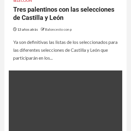
SELECCIÓN
Tres palentinos con las selecciones
de Castilla y León
13 años atrás
Baloncesto con p
Ya son definitivas las listas de los seleccionados para
las diferentes selecciones de Castilla y León que
participarán en los...