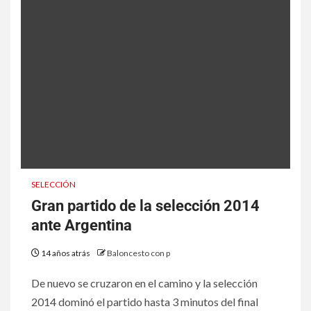
SELECCIÓN
Gran partido de la selección 2014
ante Argentina
14 años atrás
Baloncesto con p
De nuevo se cruzaron en el camino y la selección
2014 dominó el partido hasta 3 minutos del final