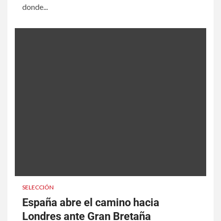
donde...
SELECCIÓN
España abre el camino hacia
Londres ante Gran Bretaña