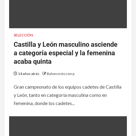
SELECCIÓN
Castilla y León masculino asciende
a categoría especial y la femenina
acaba quinta
14 años atrás
Baloncesto con p
Gran campeonato de los equipos cadetes de Castilla
y León, tanto en categoría masculina como en
femenina, donde los cadetes...