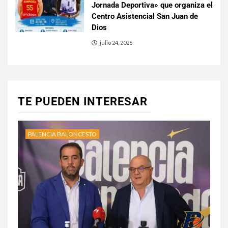
Jornada Deportiva» que organiza el
Centro Asistencial San Juan de
Dios
julio 24, 2026
TE PUEDEN INTERESAR
PALENCIA BALONCESTO