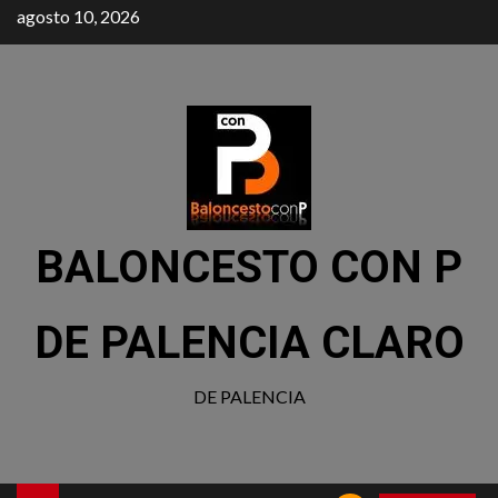
agosto 10, 2026
BALONCESTO CON P
DE PALENCIA CLARO
DE PALENCIA