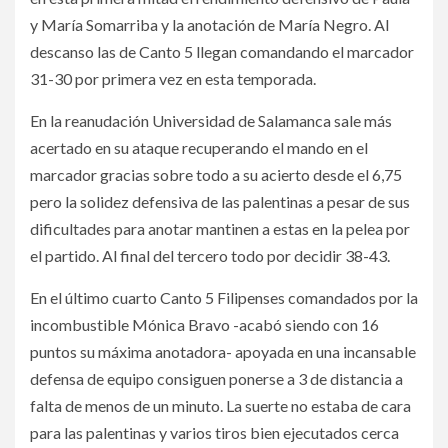
y María Somarriba y la anotación de María Negro. Al
descanso las de Canto 5 llegan comandando el marcador
31-30 por primera vez en esta temporada.
En la reanudación Universidad de Salamanca sale más
acertado en su ataque recuperando el mando en el
marcador gracias sobre todo a su acierto desde el 6,75
pero la solidez defensiva de las palentinas a pesar de sus
dificultades para anotar mantinen a estas en la pelea por
el partido. Al final del tercero todo por decidir 38-43.
En el último cuarto Canto 5 Filipenses comandados por la
incombustible Mónica Bravo -acabó siendo con 16
puntos su máxima anotadora- apoyada en una incansable
defensa de equipo consiguen ponerse a 3 de distancia a
falta de menos de un minuto. La suerte no estaba de cara
para las palentinas y varios tiros bien ejecutados cerca