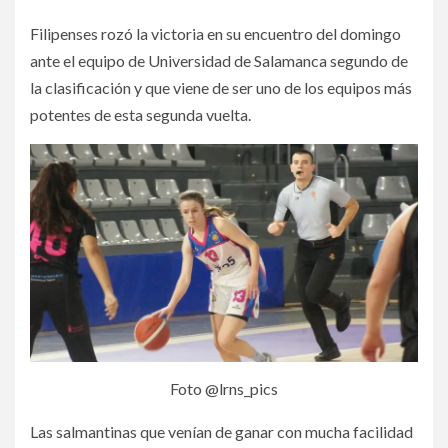
Filipenses rozó la victoria en su encuentro del domingo
ante el equipo de Universidad de Salamanca segundo de
la clasificación y que viene de ser uno de los equipos más
potentes de esta segunda vuelta.
Foto @lrns_pics
Las salmantinas que venían de ganar con mucha facilidad