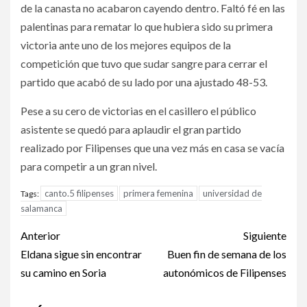
de la canasta no acabaron cayendo dentro. Faltó fé en las
palentinas para rematar lo que hubiera sido su primera
victoria ante uno de los mejores equipos de la
competición que tuvo que sudar sangre para cerrar el
partido que acabó de su lado por una ajustado 48-53.
Pese a su cero de victorias en el casillero el público
asistente se quedó para aplaudir el gran partido
realizado por Filipenses que una vez más en casa se vacía
para competir a un gran nivel.
canto.5 filipenses
primera femenina
universidad de
Tags:
salamanca
Anterior
Siguiente
Eldana sigue sin encontrar
Buen fin de semana de los
su camino en Soria
autonómicos de Filipenses