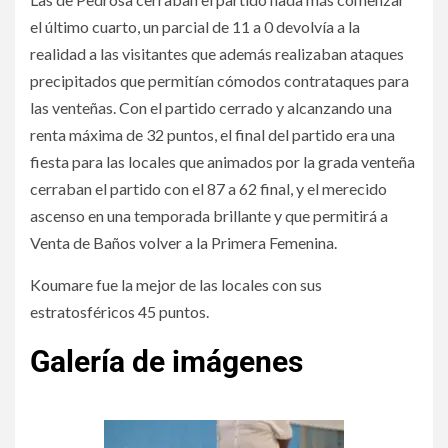
el último cuarto, un parcial de 11 a 0 devolvía a la
realidad a las visitantes que además realizaban ataques
precipitados que permitían cómodos contrataques para
las venteñas. Con el partido cerrado y alcanzando una
renta máxima de 32 puntos, el final del partido era una
fiesta para las locales que animados por la grada venteña
cerraban el partido con el 87 a 62 final, y el merecido
ascenso en una temporada brillante y que permitirá a
Venta de Baños volver a la Primera Femenina.
Koumare fue la mejor de las locales con sus
estratosféricos 45 puntos.
Galería de imágenes