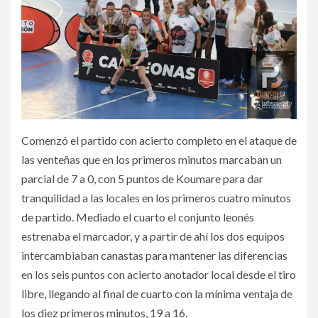
Comenzó el partido con acierto completo en el ataque de
las venteñas que en los primeros minutos marcaban un
parcial de 7 a 0, con 5 puntos de Koumare para dar
tranquilidad a las locales en los primeros cuatro minutos
de partido. Mediado el cuarto el conjunto leonés
estrenaba el marcador, y a partir de ahí los dos equipos
intercambiaban canastas para mantener las diferencias
en los seis puntos con acierto anotador local desde el tiro
libre, llegando al final de cuarto con la mínima ventaja de
los diez primeros minutos, 19 a 16.