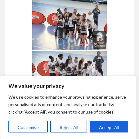
We value your privacy
We use cookies to enhance your browsing experience, serve
personalised ads or content, and analyse our traffic. By
clicking "Accept All", you consent to our use of cookies.
Customise
Reject All
Accept All