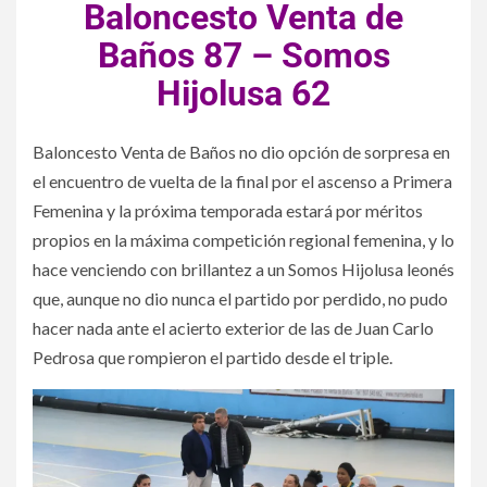
Baloncesto Venta de
Baños 87 – Somos
Hijolusa 62
Baloncesto Venta de Baños no dio opción de sorpresa en
el encuentro de vuelta de la final por el ascenso a Primera
Femenina y la próxima temporada estará por méritos
propios en la máxima competición regional femenina, y lo
hace venciendo con brillantez a un Somos Hijolusa leonés
que, aunque no dio nunca el partido por perdido, no pudo
hacer nada ante el acierto exterior de las de Juan Carlo
Pedrosa que rompieron el partido desde el triple.