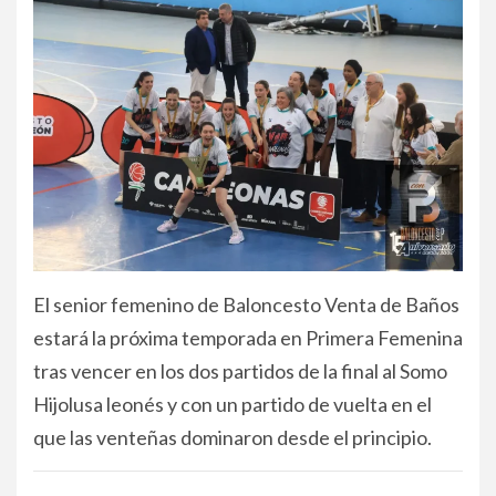
El senior femenino de Baloncesto Venta de Baños
estará la próxima temporada en Primera Femenina
tras vencer en los dos partidos de la final al Somo
Hijolusa leonés y con un partido de vuelta en el
que las venteñas dominaron desde el principio.