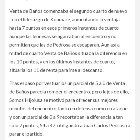
Venta de Baños comenzaba el segundo cuarto de nuevo
con el liderazgo de Koumare, aumentando la ventaja
hasta 7 puntos en esos primeros instantes de cuarto
aunque las leonesas se agarraban al encuentro y no
permitían que las de Pedrosa se escaparan. Aun así a
mitad de cuarto Venta de Baños situaba la diferencia en
los 10 puntos, y en los últimos instantes de cuarto,
situaría los 11 de renta para irse al descanso.
Tras el paso por vestuarios un parcial de 5 a 0 de Venta
de Baños parecía romper el encuentro, pero lejos de ello,
Somos Hijolusa se motivó para ofrecer sus mejores
minutos del encuentro tanto en defensa como en ataque
y con un parcial de 0 a 9 recortaban la diferencia a tan
solo 7 puntos, 54 a 47, obligando a Juan Carlos Pedrosa a
parar el partido.