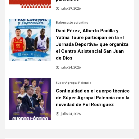
julio 29, 2026
Baloncesto palentino
Dani Pérez, Alberto Padilla y
Yatma Toure participan en la «I
Jornada Deportiva» que organiza
el Centro Asistencial San Juan
de Dios
julio 24, 2026
Súper Agropal Palencia
Continuidad en el cuerpo técnico
de Súper Agropal Palencia con la
novedad de Pol Rodríguez
julio 24, 2026