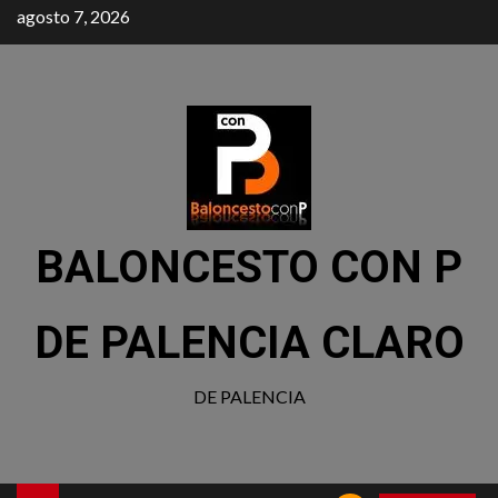
agosto 7, 2026
BALONCESTO CON P
DE PALENCIA CLARO
DE PALENCIA