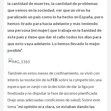
la cantidad de muertes, la cantidad de problemas
que vemos en la sociedad, ver que un virus ha
paralizado un país como lo ha hecho en España, pero
hemos tirado para hacia adelante y más teniendo
una persona (mi mujer) que trabaja en la Sanidad de
este país y tiene que dar el callo todos los días para
que esto vaya adelante. Lo hemos llevado lo mejor
posible”.
También en estos meses de confinamiento, se vivió con
interés la resolución de la
FEB
sobre la competición, una
espera que se zanjó con la decisión de dar la liga por
finalizada y no disputar la fase de ascenso planificada
(bajo unas adecuadas condiciones de salud). Sobre este
tema “
mi opinión era clara, se estaban dando las