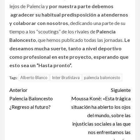
lejos de Palencia y
por nuestra parte debemos
agradecer su habitual predisposición a atendernos
y colaborar con nosotros
, dedicando una parte de su
tiempo a los “scoutings” de los rivales de
Palencia
Baloncesto
, que hemos publicado todas las jornadas.
Le
deseamos mucha suerte, tanto a nivel deportivo
como profesional en este proyecto, esperando que
esto sea un “Hasta pronto”.
Alberto Blanco
Inter Bratislava
palencia baloncesto
Tags:
Anterior
Siguiente
Palencia Baloncesto
Moussa Koné: «Esta trágica
¿Regreso al futuro?
situación ha abierto los ojos
del mundo, sobre las
injusticias sociales a las que
nos enfrentamos las