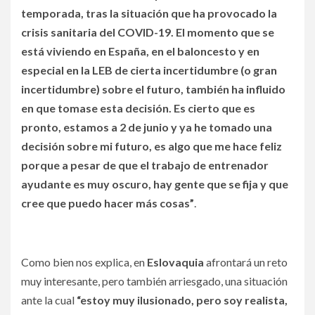
temporada, tras la situación que ha provocado la
crisis sanitaria del COVID-19. El momento que se
está viviendo en España, en el baloncesto y en
especial en la LEB de cierta incertidumbre (o gran
incertidumbre) sobre el futuro, también ha influido
en que tomase esta decisión. Es cierto que es
pronto, estamos a 2 de junio y ya he tomado una
decisión sobre mi futuro, es algo que me hace feliz
porque a pesar de que el trabajo de entrenador
ayudante es muy oscuro, hay gente que se fija y que
cree que puedo hacer más cosas”
.
Como bien nos explica, en
Eslovaquia
afrontará un reto
muy interesante, pero también arriesgado, una situación
ante la cual
“estoy muy ilusionado, pero soy realista,