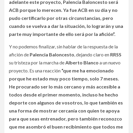
adelante este proyecto, Palencia Baloncesto será
ACB porque lo merecen. Ya fue ACB en su día y no
pudo certificarlo por otras circunstancias, pero
cuando se vuelva a dar la situación, lo lograrán y una
parte muy importante de ello será por la afición”.
Y no podemos finalizar, sin hablar de la respuesta de la
afición de
Palencia Baloncesto
, dejando claro en
RRSS
su tristeza por la marcha de
Alberto Blanco
a un nuevo
proyecto. Es una reacción
“que me ha emocionado
porque he estado muy poco tiempo, solo 7 meses.
He procurado ser lo más cercano y más accesible a
todos desde el primer momento, incluso he hecho
deporte con algunos de vosotros, lo que también es
una forma de mostrar cercanía con quien te apoya
para que seas entrenador, pero también reconozco
que me asombró el buen recibimiento que todos me