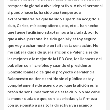
temporada global a nivel deportivo. A nivel personal
si puedo hacerla, ha sido una temporada
extraordinaria, ya que he sido superbién acogido. El
club, Carles, mis compañeros, etc, etc… han hecho
que fuese facilísimo adaptarnos a la ciudad, por lo
que a nivel personal ha sido genial y estoy seguro
que voy a echar mucho en falta esta sensación. No
me cabe la duda de que la afición de Palencia es de
las mejores o la mejor de la LEB Oro, los llenazos del
pabellón son increíbles y cuando el presidente
Gonzalo Ibáñez dice que el proyecto de Palencia
Baloncesto no tiene sentido sin el público estoy
completamente de acuerdo porque la afición es la
razón de ser fundamental de este club. No me cabe
la menor duda de que, con la seriedad y la firmeza
con que pasito a pasito la directiva va sacando