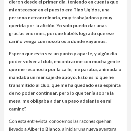
dieron desde el primer día, teniendo en cuenta que
mi antecesor en el puesto era Tino Ugidos, una
persona extraordinaria, muy trabajadora y muy
querida por la afición. Yo solo puedo dar unas
gracias enormes, porque habéis logrado que ese
cariño venga con nosotros a donde vayamos.
Espero que esto sea un punto y aparte, y algún día
poder volver al club, encontrarme con mucha gente
que me reconocía por la calle, me paraba, animada o
mandaba un mensaje de apoyo. Esto es lo que he
transmitido al club, que me ha quedado esa espinita
de no poder continuar, pero lo que tenía sobre la
mesa, me obligaba a dar un paso adelante en mi
camino”.
Con esta entrevista, conocemos las razones que han
llevado a
Alberto Blanco
, a iniciar una nueva aventura