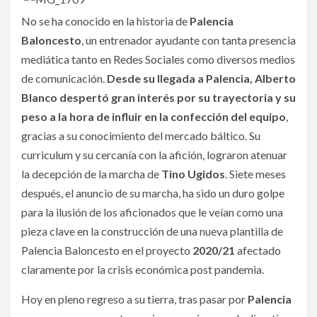
No se ha conocido en la historia de
Palencia
Baloncesto
, un entrenador ayudante con tanta presencia
mediática tanto en Redes Sociales como diversos medios
de comunicación.
Desde su llegada a Palencia, Alberto
Blanco despertó gran interés por su trayectoria y su
peso a la hora de influir en la confección del equipo
,
gracias a su conocimiento del mercado báltico. Su
curriculum y su cercanía con la afición, lograron atenuar
la decepción de la marcha de
Tino Ugidos
. Siete meses
después, el anuncio de su marcha, ha sido un duro golpe
para la ilusión de los aficionados que le veían como una
pieza clave en la construcción de una nueva plantilla de
Palencia Baloncesto en el proyecto
2020/21
afectado
claramente por la crisis económica post pandemia.
Hoy en pleno regreso a su tierra, tras pasar por
Palencia