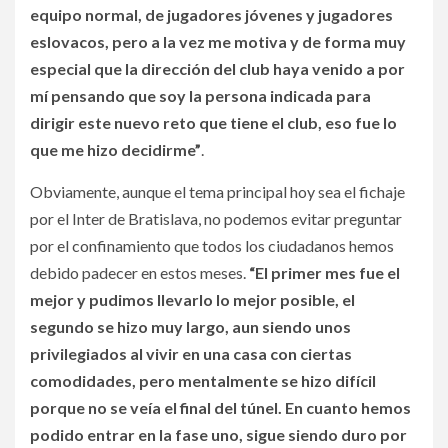
equipo normal, de jugadores jóvenes y jugadores
eslovacos, pero a la vez me motiva y de forma muy
especial que la dirección del club haya venido a por
mí pensando que soy la persona indicada para
dirigir este nuevo reto que tiene el club, eso fue lo
que me hizo decidirme”
.
Obviamente, aunque el tema principal hoy sea el fichaje
por el Inter de Bratislava, no podemos evitar preguntar
por el confinamiento que todos los ciudadanos hemos
debido padecer en estos meses.
“El primer mes fue el
mejor y pudimos llevarlo lo mejor posible, el
segundo se hizo muy largo, aun siendo unos
privilegiados al vivir en una casa con ciertas
comodidades, pero mentalmente se hizo difícil
porque no se veía el final del túnel. En cuanto hemos
podido entrar en la fase uno, sigue siendo duro por