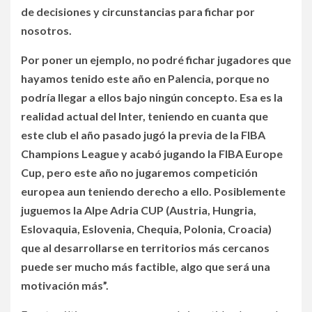
de decisiones y circunstancias para fichar por
nosotros.
Por poner un ejemplo, no podré fichar jugadores que
hayamos tenido este año en Palencia, porque no
podría llegar a ellos bajo ningún concepto. Esa es la
realidad actual del Inter, teniendo en cuanta que
este club el año pasado jugó la previa de la FIBA
Champions League y acabó jugando la FIBA Europe
Cup, pero este año no jugaremos competición
europea aun teniendo derecho a ello. Posiblemente
juguemos la Alpe Adria CUP (Austria, Hungria,
Eslovaquia, Eslovenia, Chequia, Polonia, Croacia)
que al desarrollarse en territorios más cercanos
puede ser mucho más factible, algo que será una
motivación más”.