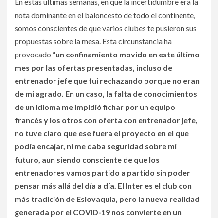
En estas últimas semanas, en que la incertidumbre era la
nota dominante en el baloncesto de todo el continente,
somos conscientes de que varios clubes te pusieron sus
propuestas sobre la mesa. Esta circunstancia ha
provocado
“un confinamiento movido en este último
mes por las ofertas presentadas, incluso de
entrenador jefe que fui rechazando porque no eran
de mi agrado. En un caso, la falta de conocimientos
de un idioma me impidió fichar por un equipo
francés y los otros con oferta con entrenador jefe,
no tuve claro que ese fuera el proyecto en el que
podía encajar, ni me daba seguridad sobre mi
futuro, aun siendo consciente de que los
entrenadores vamos partido a partido sin poder
pensar más allá del día a día. El Inter es el club con
más tradición de Eslovaquia, pero la nueva realidad
generada por el COVID-19 nos convierte en un