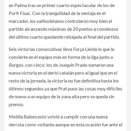
en Palma tras un primer cuarto espectacular de los de
Porfi Fisac. Con la tranquilidad de la ventaja en el
marcador, los vallisoletanos controlaron muy bien el
partido alcanzando máximas de 20 puntos a comienzos
del último cuarto quedando rebajada al final del partido.
Seis victorias consecutivas lleva Força Lleida lo que le
convierte en el equipo más en forma de la liga junto a
Burgos, con cinco; los de Joaquín Prado sumaron una
nueva victoria en el derbi catalán pero al igual que en el
resto de la jornada, la victoria no fue definitiva hasta los
últimos segundos ya que Prat puso las cosas muy difíciles
de nuevo a un equipo de la zona alta pero se queda sin
premio.
Melilla Baloncesto volvió a cumplir con una nueva
derrota como visitante aunque en esta ocasión fue ante el