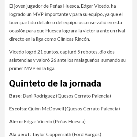
El joven jugador de Peñas Huesca, Edgar Vicedo, ha
logrado un MVP importante y para su equipo, ya que el
buen partido del alero del equipo oscense valió en esta
ocasión para que Huesca lograra la victoria ante un rival
directo en la liga como Clínicas Rincón.
Vicedo logró 21 puntos, capturó 5 rebotes, dio dos
asistencias y valoró 26 ante los malagueños, sumando su
primer MVP en la liga.
Quinteto de la jornada
Base
: Dani Rodríguez (Quesos Cerrato Palencia)
Escolta
: Quinn McDowell (Quesos Cerrato Palencia)
Alero
: Edgar Vicedo (Peñas Huesca)
Ala pivot
: Taylor Coppenrath (Ford Burgos)