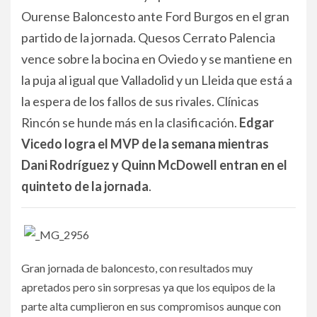
Ourense Baloncesto ante Ford Burgos en el gran
partido de la jornada. Quesos Cerrato Palencia
vence sobre la bocina en Oviedo y se mantiene en
la puja al igual que Valladolid y un Lleida que está a
la espera de los fallos de sus rivales. Clínicas
Rincón se hunde más en la clasificación.
Edgar
Vicedo logra el MVP de la semana mientras
Dani Rodríguez y Quinn McDowell entran en el
quinteto de la jornada
.
Gran jornada de baloncesto, con resultados muy
apretados pero sin sorpresas ya que los equipos de la
parte alta cumplieron en sus compromisos aunque con