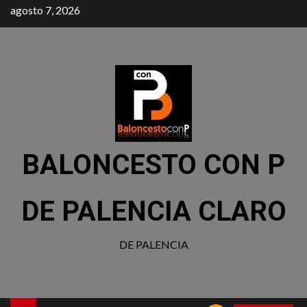
agosto 7, 2026
BALONCESTO CON P
DE PALENCIA CLARO
DE PALENCIA