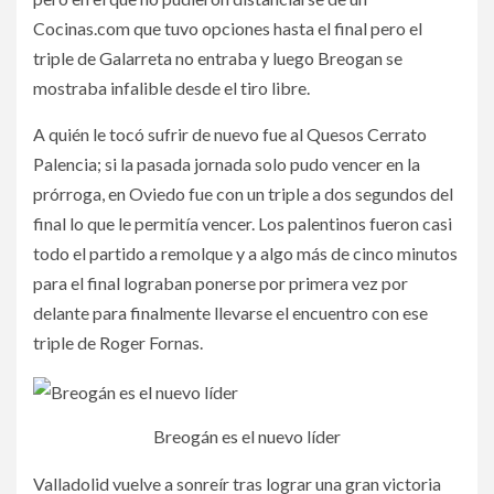
Cocinas.com que tuvo opciones hasta el final pero el
triple de Galarreta no entraba y luego Breogan se
mostraba infalible desde el tiro libre.
A quién le tocó sufrir de nuevo fue al Quesos Cerrato
Palencia; si la pasada jornada solo pudo vencer en la
prórroga, en Oviedo fue con un triple a dos segundos del
final lo que le permitía vencer. Los palentinos fueron casi
todo el partido a remolque y a algo más de cinco minutos
para el final lograban ponerse por primera vez por
delante para finalmente llevarse el encuentro con ese
triple de Roger Fornas.
Breogán es el nuevo líder
Valladolid vuelve a sonreír tras lograr una gran victoria