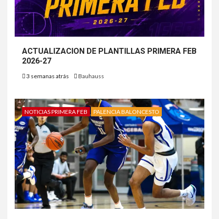
ACTUALIZACION DE PLANTILLAS PRIMERA FEB
2026-27
3 semanas atrás
Bauhauss
NOTICIAS PRIMERA FEB
PALENCIA BALONCESTO