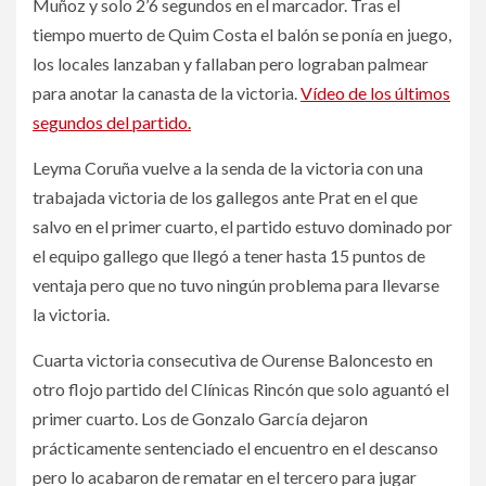
Muñoz y solo 2’6 segundos en el marcador. Tras el
tiempo muerto de Quim Costa el balón se ponía en juego,
los locales lanzaban y fallaban pero lograban palmear
para anotar la canasta de la victoria.
Vídeo de los últimos
segundos del partido.
Leyma Coruña vuelve a la senda de la victoria con una
trabajada victoria de los gallegos ante Prat en el que
salvo en el primer cuarto, el partido estuvo dominado por
el equipo gallego que llegó a tener hasta 15 puntos de
ventaja pero que no tuvo ningún problema para llevarse
la victoria.
Cuarta victoria consecutiva de Ourense Baloncesto en
otro flojo partido del Clínicas Rincón que solo aguantó el
primer cuarto. Los de Gonzalo García dejaron
prácticamente sentenciado el encuentro en el descanso
pero lo acabaron de rematar en el tercero para jugar