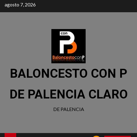
agosto 7, 2026
BALONCESTO CON P
DE PALENCIA CLARO
DE PALENCIA