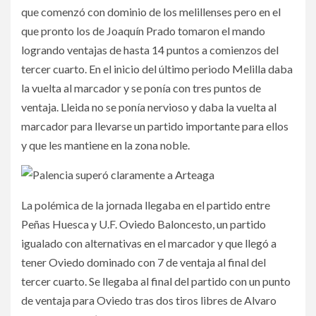
que comenzó con dominio de los melillenses pero en el
que pronto los de Joaquín Prado tomaron el mando
logrando ventajas de hasta 14 puntos a comienzos del
tercer cuarto. En el inicio del último periodo Melilla daba
la vuelta al marcador y se ponía con tres puntos de
ventaja. Lleida no se ponía nervioso y daba la vuelta al
marcador para llevarse un partido importante para ellos
y que les mantiene en la zona noble.
La polémica de la jornada llegaba en el partido entre
Peñas Huesca y U.F. Oviedo Baloncesto, un partido
igualado con alternativas en el marcador y que llegó a
tener Oviedo dominado con 7 de ventaja al final del
tercer cuarto. Se llegaba al final del partido con un punto
de ventaja para Oviedo tras dos tiros libres de Alvaro