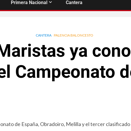
Primera Nacional
Cantera
CANTERA
PALENCIA BALONCESTO
Maristas ya cono
del Campeonato 
nato de España, Obradoiro, Melilla y el tercer clasificado