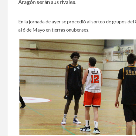
Aragón serán sus rivales.
En la jornada de ayer se procedió al sorteo de grupos de
al 6 de Mayo en tierras onubenses.