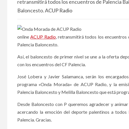
retransmitirá todos los encuentros de Palencia Ba
Baloncesto.
ACUP Radio
online
ACUP Radio
, retransmitirá todos los encuentro
Palencia Baloncesto.
Así, el baloncesto de primer nivel se une a la oferta de
con los encuentros del CF Palencia.
José Lobera y Javier Salamanca, serán los encargados
programa «Onda Morada» de ACUP Radio, y la emisio
Palencia Baloncesto y Melilla Baloncesto que está progr
Desde Baloncesto con P queremos agradecer y animar
acercando la emoción del deporte palentinos a todos l
Palencia. Gracias.