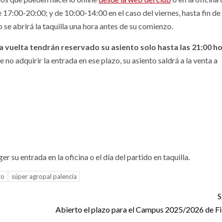
 17:00-20:00; y de 10:00-14:00 en el caso del viernes, hasta fin de
o se abrirá la taquilla una hora antes de su comienzo.
a vuelta tendrán reservado su asiento solo hasta las 21:00 ho
no adquirir la entrada en ese plazo, su asiento saldrá a la venta a
su entrada en la oficina o el día del partido en taquilla.
ro
súper agropal palencia
S
Abierto el plazo para el Campus 2025/2026 de Fi