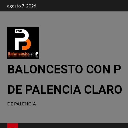
agosto 7, 2026
BALONCESTO CON P
DE PALENCIA CLARO
DE PALENCIA