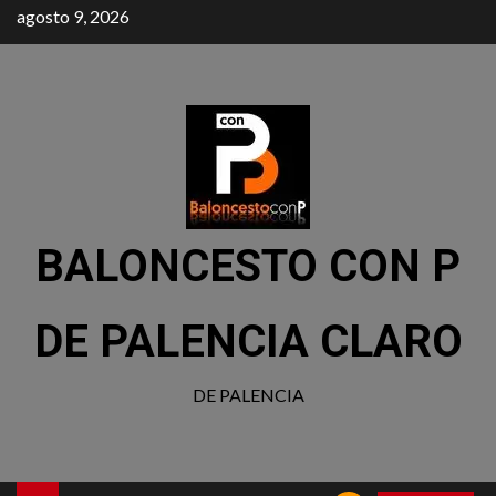
agosto 9, 2026
BALONCESTO CON P
DE PALENCIA CLARO
DE PALENCIA