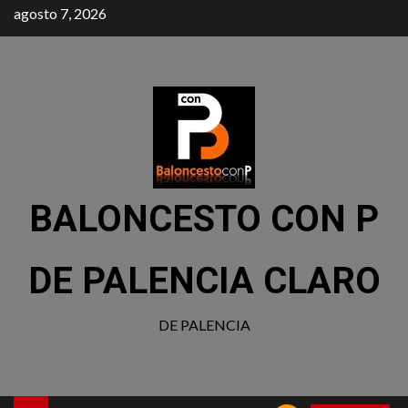
agosto 7, 2026
BALONCESTO CON P
DE PALENCIA CLARO
DE PALENCIA