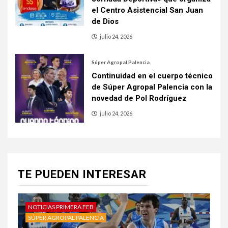
el Centro Asistencial San Juan
de Dios
julio 24, 2026
Súper Agropal Palencia
Continuidad en el cuerpo técnico
de Súper Agropal Palencia con la
novedad de Pol Rodríguez
julio 24, 2026
TE PUEDEN INTERESAR
NOTICIAS PRIMERA FEB
SÚPER AGROPAL PALENCIA