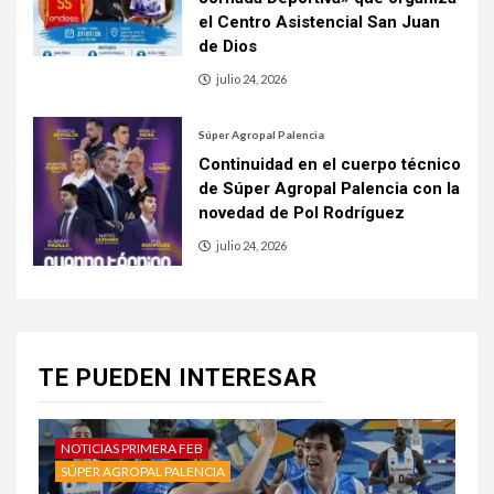
el Centro Asistencial San Juan
de Dios
julio 24, 2026
Súper Agropal Palencia
Continuidad en el cuerpo técnico
de Súper Agropal Palencia con la
novedad de Pol Rodríguez
julio 24, 2026
TE PUEDEN INTERESAR
NOTICIAS PRIMERA FEB
SÚPER AGROPAL PALENCIA