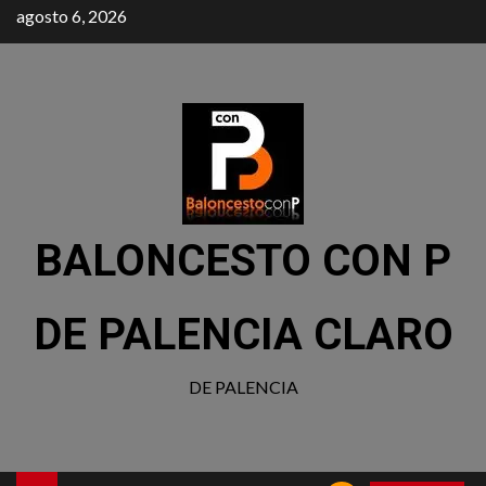
agosto 6, 2026
BALONCESTO CON P
DE PALENCIA CLARO
DE PALENCIA