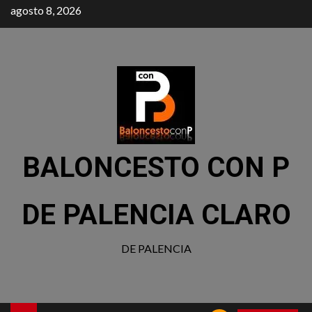
agosto 8, 2026
BALONCESTO CON P
DE PALENCIA CLARO
DE PALENCIA