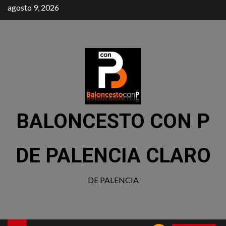
agosto 9, 2026
BALONCESTO CON P
DE PALENCIA CLARO
DE PALENCIA